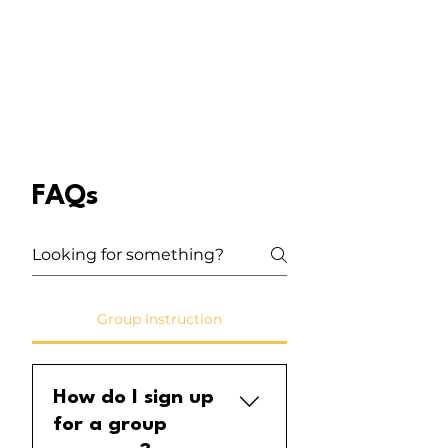
FAQs
Group Instruction
How do I sign up
for a group