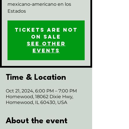
mexicano-americano en los
Estados
Tickets are not
on sale
See other
events
Time & Location
Oct 21, 2024, 6:00 PM – 7:00 PM
Homewood, 18062 Dixie Hwy,
Homewood, IL 60430, USA
About the event