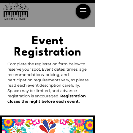
Event
Registration
Complete the registration form below to
reserve your spot. Event dates, times, age
recommendations, pricing, and
participation requirements vary, so please
read each event description carefully.
Space may be limited, and advance
registration is encouraged.
Registration
closes the night before each event.