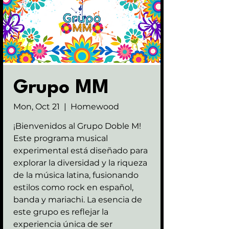
Grupo MM
Mon, Oct 21
  |  
Homewood
¡Bienvenidos al Grupo Doble M!
Este programa musical
experimental está diseñado para
explorar la diversidad y la riqueza
de la música latina, fusionando
estilos como rock en español,
banda y mariachi. La esencia de
este grupo es reflejar la
experiencia única de ser