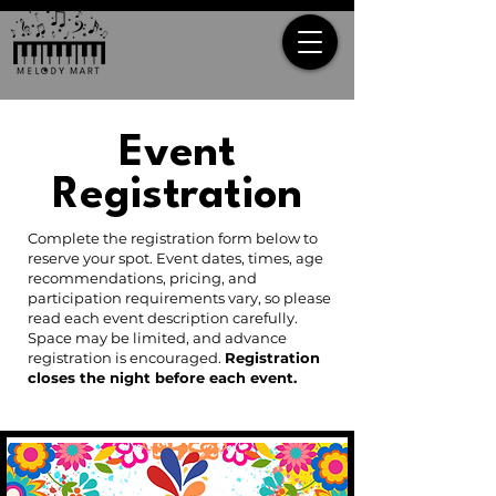
Event
Registration
Complete the registration form below to
reserve your spot. Event dates, times, age
recommendations, pricing, and
participation requirements vary, so please
read each event description carefully.
Space may be limited, and advance
registration is encouraged.
Registration
closes the night before each event.