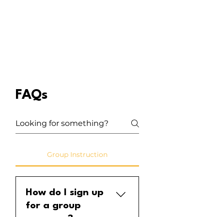
FAQs
Group Instruction
How do I sign up
for a group