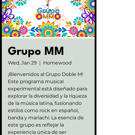
Grupo MM
Wed, Jan 29
  |  
Homewood
¡Bienvenidos al Grupo Doble M!
Este programa musical
experimental está diseñado para
explorar la diversidad y la riqueza
de la música latina, fusionando
estilos como rock en español,
banda y mariachi. La esencia de
este grupo es reflejar la
experiencia única de ser