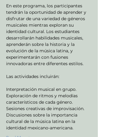
En este programa, los participantes 
tendrán la oportunidad de aprender y 
disfrutar de una variedad de géneros 
musicales mientras exploran su 
identidad cultural. Los estudiantes 
desarrollarán habilidades musicales, 
aprenderán sobre la historia y la 
evolución de la música latina, y 
experimentarán con fusiones 
innovadoras entre diferentes estilos.
Las actividades incluirán:
Interpretación musical en grupo.
Exploración de ritmos y melodías 
característicos de cada género.
Sesiones creativas de improvisación.
Discusiones sobre la importancia 
cultural de la música latina en la 
identidad mexicano-americana.