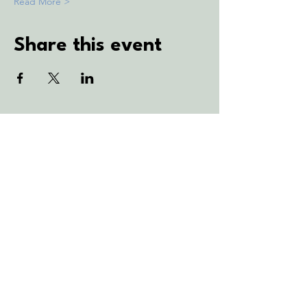
Read More >
Share this event