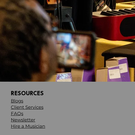
RESOURCES
Blogs
Client Services
FAQs
Newsletter
Hire a Musician