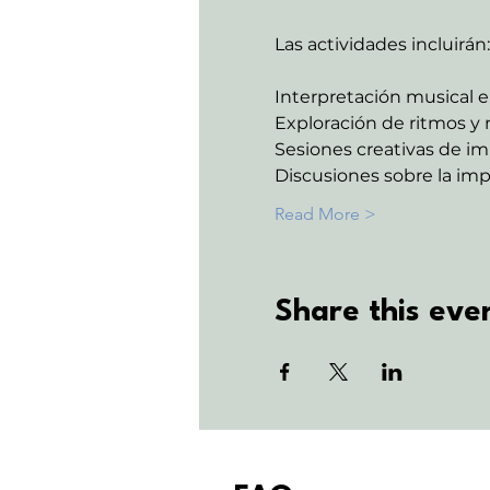
Las actividades incluirán:
Interpretación musical e
Exploración de ritmos y 
Sesiones creativas de im
Discusiones sobre la imp
Read More >
Share this eve